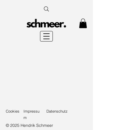
Cookies
Impressu
Datenschutz
m
© 2025 Hendrik Schmeer