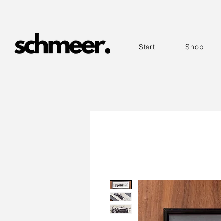
Start
Shop