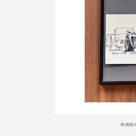
© 2025 