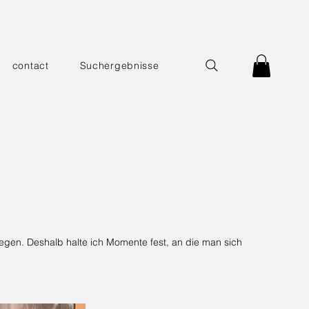
contact
Suchergebnisse
en. Deshalb halte ich Momente fest, an die man sich