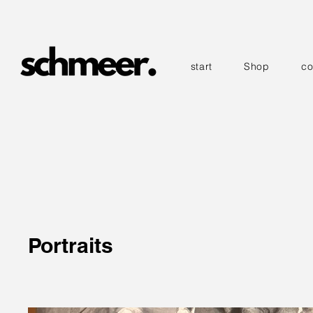
start
Shop
co
Portraits