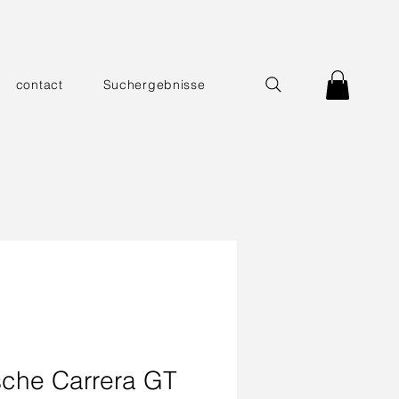
contact
Suchergebnisse
sche Carrera GT